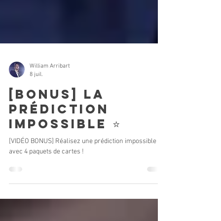
William Arribart
8 juil.
[BONUS] La
prédiction
impossible ⭐️
[VIDÉO BONUS] Réalisez une prédiction impossible
avec 4 paquets de cartes !