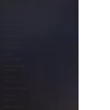
Techniques de
Cartes
Tours de Cartes
Techniques de
Pièces
Tours de Pièces
Techniques
d'Élastiques
Tours
d'Élastiques
Techniques de
Foulards
Tours de
Foulards
Tours de Cordes
Grandes
Illusions
Vidéos Bonus