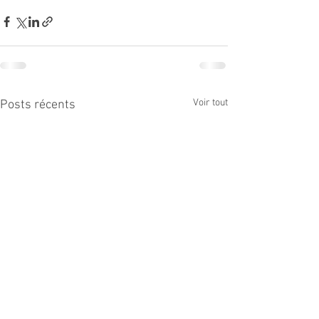
Voir tout
Posts récents