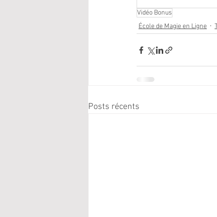
Vidéo Bonus
École de Magie en Ligne
Posts récents