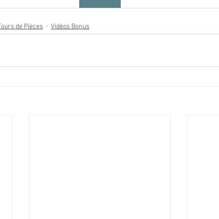
Tours de Pièces
Vidéos Bonus