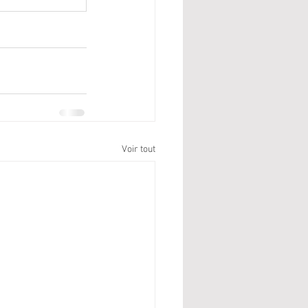
Voir tout