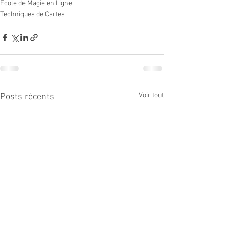
École de Magie en Ligne
Techniques de Cartes
Voir tout
Posts récents