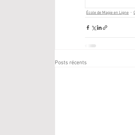
École de Magie en Ligne
Posts récents