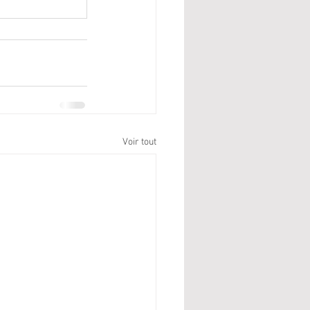
Voir tout