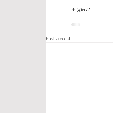
Posts récents