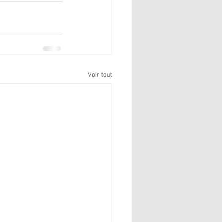
Voir tout