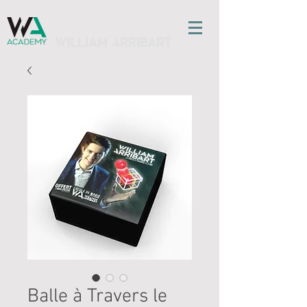
l'ÉCOLE DE MAGIE
Balle à Travers le