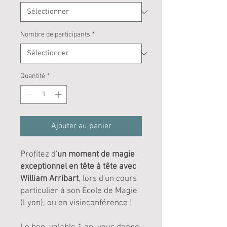
Nombre de participants
*
Quantité
*
Ajouter au panier
Profitez d'
un moment de magie
exceptionnel en tête à tête avec
William Arribart
, lors d'un cours
particulier à son École de Magie
(Lyon), ou en visioconférence !