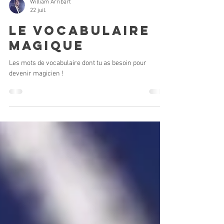
William Arribart
22 juil.
Le vocabulaire
magique
Les mots de vocabulaire dont tu as besoin pour
devenir magicien !